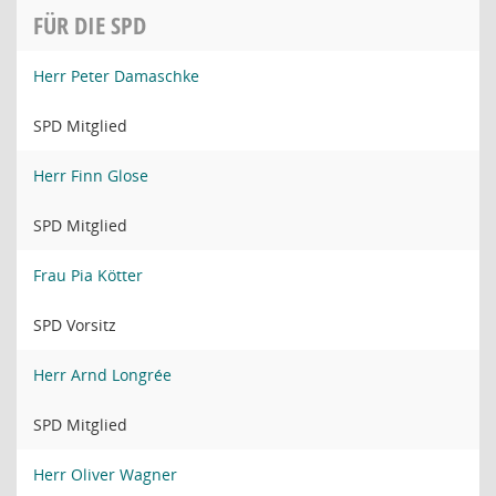
FÜR DIE SPD
Herr Peter Damaschke
SPD Mitglied
Herr Finn Glose
SPD Mitglied
Frau Pia Kötter
SPD Vorsitz
Herr Arnd Longrée
SPD Mitglied
Herr Oliver Wagner