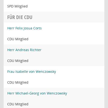
SPD Mitglied
FÜR DIE CDU
Herr Felix Josua Corts
CDU Mitglied
Herr Andreas Richter
CDU Mitglied
Frau Isabelle von Wenczowsky
CDU Mitglied
Herr Michael-Georg von Wenczowsky
CDU Mitglied