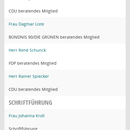
CDU beratendes Mitglied
Frau Dagmar Liste
BÜNDNIS 90/DIE GRÜNEN beratendes Mitglied
Herr René Schunck
FDP beratendes Mitglied
Herr Rainer Spiecker
CDU beratendes Mitglied
SCHRIFTFÜHRUNG
Frau Johanna Kroll
Schriftführung