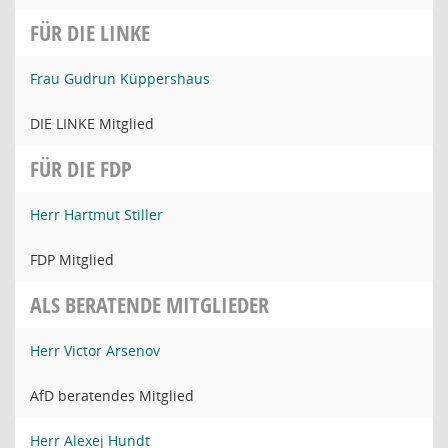
FÜR DIE LINKE
Frau Gudrun Küppershaus
DIE LINKE Mitglied
FÜR DIE FDP
Herr Hartmut Stiller
FDP Mitglied
ALS BERATENDE MITGLIEDER
Herr Victor Arsenov
AfD beratendes Mitglied
Herr Alexej Hundt