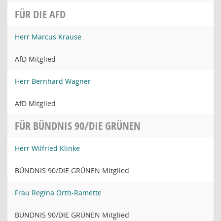
FÜR DIE AFD
Herr Marcus Krause
AfD Mitglied
Herr Bernhard Wagner
AfD Mitglied
FÜR BÜNDNIS 90/DIE GRÜNEN
Herr Wilfried Klinke
BÜNDNIS 90/DIE GRÜNEN Mitglied
Frau Regina Orth-Ramette
BÜNDNIS 90/DIE GRÜNEN Mitglied