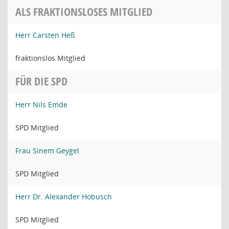
ALS FRAKTIONSLOSES MITGLIED
Herr Carsten Heß
fraktionslos Mitglied
FÜR DIE SPD
Herr Nils Emde
SPD Mitglied
Frau Sinem Geygel
SPD Mitglied
Herr Dr. Alexander Hobusch
SPD Mitglied