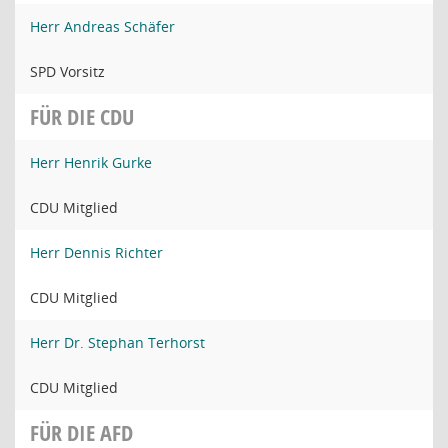
Herr Andreas Schäfer
SPD Vorsitz
FÜR DIE CDU
Herr Henrik Gurke
CDU Mitglied
Herr Dennis Richter
CDU Mitglied
Herr Dr. Stephan Terhorst
CDU Mitglied
FÜR DIE AFD