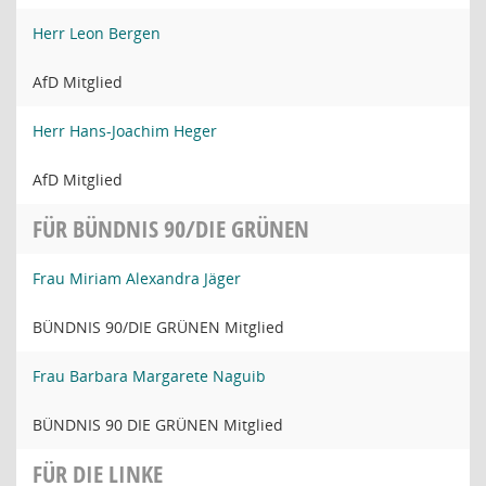
Herr Leon Bergen
AfD Mitglied
Herr Hans-Joachim Heger
AfD Mitglied
FÜR BÜNDNIS 90/DIE GRÜNEN
Frau Miriam Alexandra Jäger
BÜNDNIS 90/DIE GRÜNEN Mitglied
Frau Barbara Margarete Naguib
BÜNDNIS 90 DIE GRÜNEN Mitglied
FÜR DIE LINKE