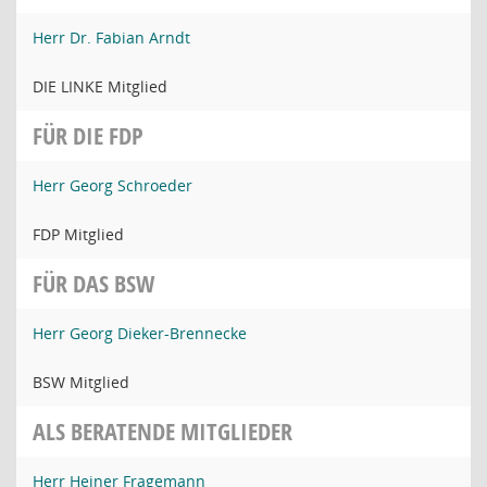
Herr Dr. Fabian Arndt
DIE LINKE Mitglied
FÜR DIE FDP
Herr Georg Schroeder
FDP Mitglied
FÜR DAS BSW
Herr Georg Dieker-Brennecke
BSW Mitglied
ALS BERATENDE MITGLIEDER
Herr Heiner Fragemann