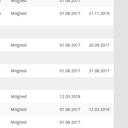
S
Mitglied
01.08.2017
e
Mitglied
01.08.2017
21.11.2019
Mitglied
01.08.2017
26.09.2017
Mitglied
01.08.2017
31.08.2017
Mitglied
12.03.2018
Mitglied
01.08.2017
12.03.2018
Mitglied
01.08.2017