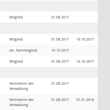
Mitglied
01.08.2017
Mitglied
01.08.2017
16.10.2017
stv. Fachmitglied
16.10.2017
Mitglied
01.08.2017
16.10.2017
Vertreterin der
01.08.2017
Verwaltung
Vertreterin der
01.08.2017
01.01.2018
Verwaltung