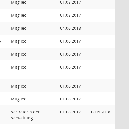
Mitglied
01.08.2017
Mitglied
01.08.2017
Mitglied
04.06.2018
S
Mitglied
01.08.2017
Mitglied
01.08.2017
Mitglied
01.08.2017
Mitglied
01.08.2017
Mitglied
01.08.2017
Vertreterin der
01.08.2017
09.04.2018
Verwaltung