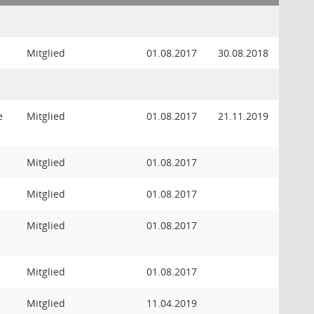
Mitglied
01.08.2017
30.08.2018
e
Mitglied
01.08.2017
21.11.2019
Mitglied
01.08.2017
Mitglied
01.08.2017
Mitglied
01.08.2017
Mitglied
01.08.2017
Mitglied
11.04.2019