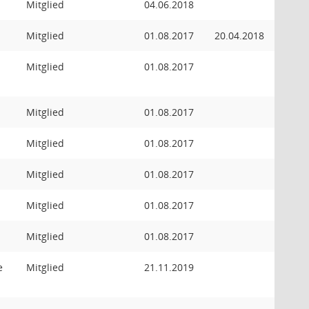
Mitglied
04.06.2018
Mitglied
01.08.2017
20.04.2018
Mitglied
01.08.2017
Mitglied
01.08.2017
Mitglied
01.08.2017
Mitglied
01.08.2017
Mitglied
01.08.2017
Mitglied
01.08.2017
e
Mitglied
21.11.2019