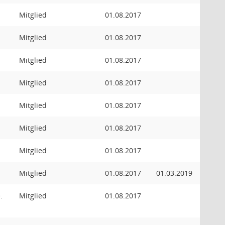
Mitglied
01.08.2017
Mitglied
01.08.2017
Mitglied
01.08.2017
Mitglied
01.08.2017
Mitglied
01.08.2017
Mitglied
01.08.2017
Mitglied
01.08.2017
Mitglied
01.08.2017
01.03.2019
.
Mitglied
01.08.2017