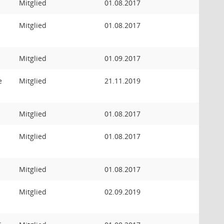
Mitglied
01.08.2017
Mitglied
01.08.2017
Mitglied
01.09.2017
e
Mitglied
21.11.2019
Mitglied
01.08.2017
Mitglied
01.08.2017
Mitglied
01.08.2017
Mitglied
02.09.2019