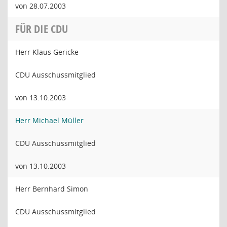
von 28.07.2003
FÜR DIE CDU
Herr Klaus Gericke
CDU Ausschussmitglied
von 13.10.2003
Herr Michael Müller
CDU Ausschussmitglied
von 13.10.2003
Herr Bernhard Simon
CDU Ausschussmitglied