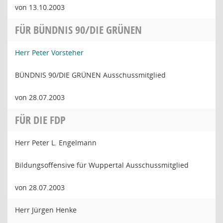
von 13.10.2003
FÜR BÜNDNIS 90/DIE GRÜNEN
Herr Peter Vorsteher
BÜNDNIS 90/DIE GRÜNEN Ausschussmitglied
von 28.07.2003
FÜR DIE FDP
Herr Peter L. Engelmann
Bildungsoffensive für Wuppertal Ausschussmitglied
von 28.07.2003
Herr Jürgen Henke