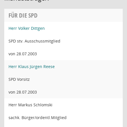
FÜR DIE SPD
Herr Volker Dittgen
SPD stv. Ausschussmitglied
von 28.07.2003
Herr Klaus Jürgen Reese
SPD Vorsitz
von 28.07.2003
Herr Markus Schlomski
sachk. Bürger/ordentl.Mitglied