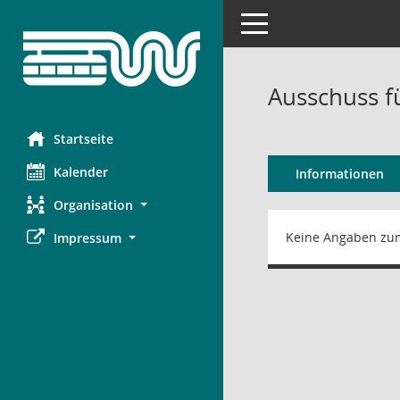
Toggle navigation
Ausschuss f
Startseite
Kalender
Informationen
Organisation
Keine Angaben zu
Impressum