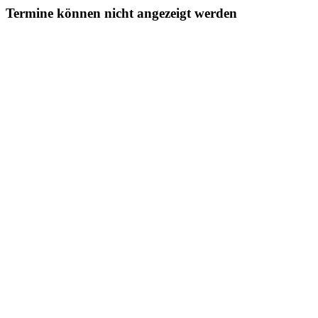
Termine können nicht angezeigt werden