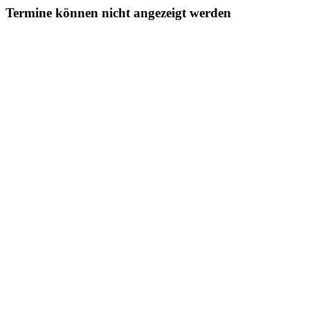
Termine können nicht angezeigt werden