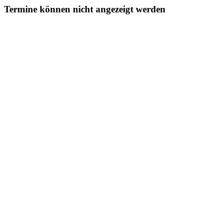
Termine können nicht angezeigt werden