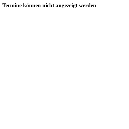
Termine können nicht angezeigt werden