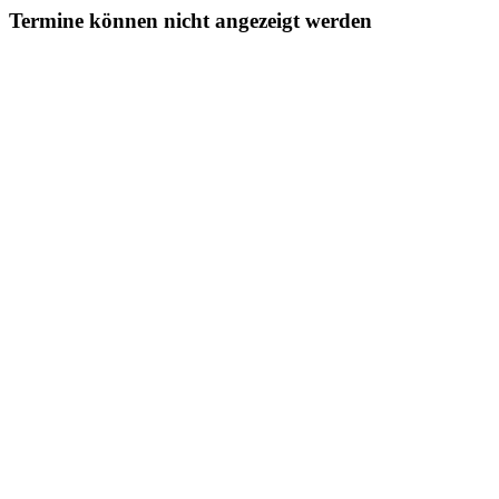
Termine können nicht angezeigt werden