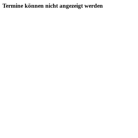
Termine können nicht angezeigt werden