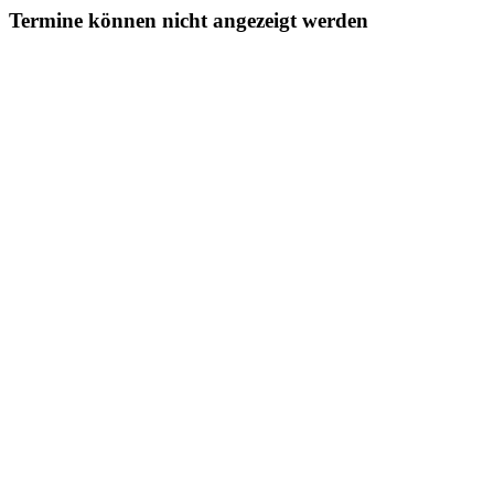
Termine können nicht angezeigt werden