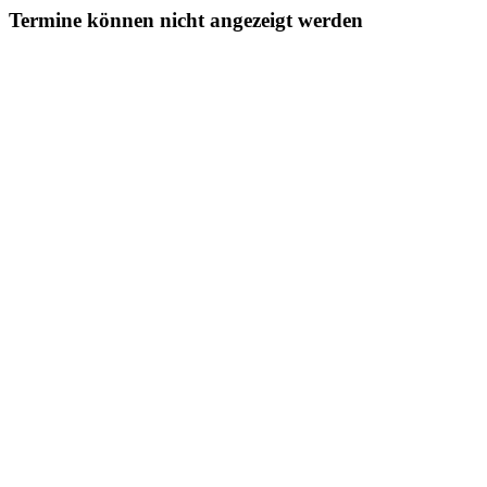
Termine können nicht angezeigt werden