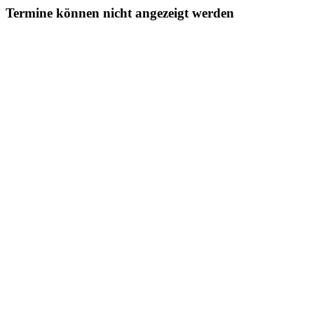
Termine können nicht angezeigt werden