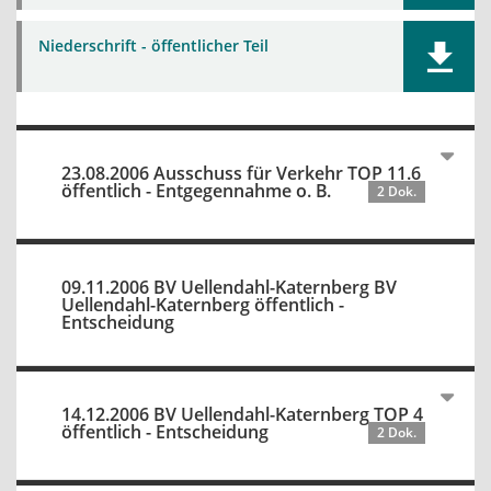
Niederschrift - öffentlicher Teil
23.08.2006 Ausschuss für Verkehr TOP 11.6
öffentlich - Entgegennahme o. B.
2 Dok.
09.11.2006 BV Uellendahl-Katernberg BV
Uellendahl-Katernberg öffentlich -
Entscheidung
14.12.2006 BV Uellendahl-Katernberg TOP 4
öffentlich - Entscheidung
2 Dok.