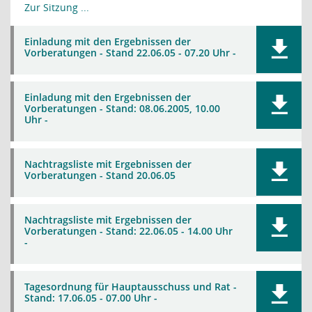
Zur Sitzung ...
Einladung mit den Ergebnissen der
Vorberatungen - Stand 22.06.05 - 07.20 Uhr -
Einladung mit den Ergebnissen der
Vorberatungen - Stand: 08.06.2005, 10.00
Uhr -
Nachtragsliste mit Ergebnissen der
Vorberatungen - Stand 20.06.05
Nachtragsliste mit Ergebnissen der
Vorberatungen - Stand: 22.06.05 - 14.00 Uhr
-
Tagesordnung für Hauptausschuss und Rat -
Stand: 17.06.05 - 07.00 Uhr -