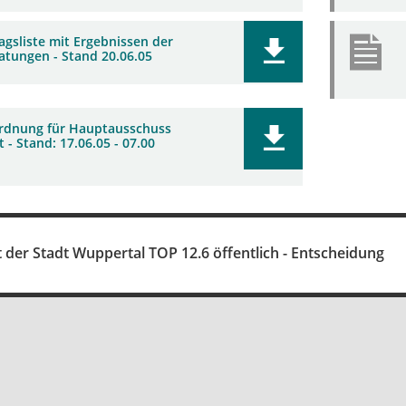
agsliste mit Ergebnissen der
atungen - Stand 20.06.05
rdnung für Hauptausschuss
 - Stand: 17.06.05 - 07.00
t der Stadt Wuppertal TOP 12.6 öffentlich - Entscheidung