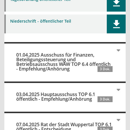
Niederschrift - öffentlicher Teil
01.04.2025 Ausschuss für Finanzen,
Beteiligungssteuerung und
Betriebsausschuss WAW TOP 6.4 öffentlich
- Empfehlung/Anhörung
3 Dok.
03.04.2025 Hauptausschuss TOP 6.1
öffentlich - Empfehlung/Anhörung
3 Dok.
07.04.2025 Rat der Stadt Wuppertal TOP 6.1
öffentlich - Entscheidung
3 Dok.