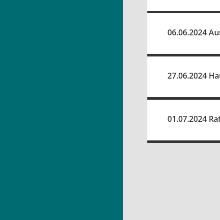
06.06.2024 Au
27.06.2024 Ha
01.07.2024 Ra