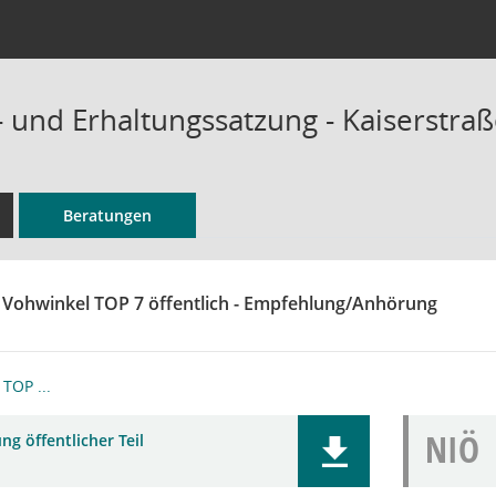
 und Erhaltungssatzung - Kaiserstraß
Beratungen
 Vohwinkel TOP 7 öffentlich - Empfehlung/Anhörung
TOP ...
NIÖ
ng öffentlicher Teil