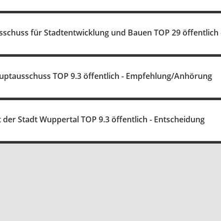
sschuss für Stadtentwicklung und Bauen TOP 29 öffentlic
uptausschuss TOP 9.3 öffentlich - Empfehlung/Anhörung
t der Stadt Wuppertal TOP 9.3 öffentlich - Entscheidung