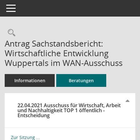
Toggle navigation
Rechercheauswahl
Antrag Sachstandsbericht:
Wirtschaftliche Entwicklung
Wuppertals im WAN-Ausschuss
Informationen
Beratungen
22.04.2021 Ausschuss für Wirtschaft, Arbeit
und Nachhaltigkeit TOP 1 öffentlich -
Entscheidung
Zur Sitzung ...