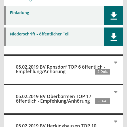
Einladung
Niederschrift - öffentlicher Teil
05.02.2019 BV Ronsdorf TOP 6 öffentlich -
Empfehlung/Anhörung
2 Dok.
05.02.2019 BV Oberbarmen TOP 17
öffentlich - Empfehlung/Anhörung
3 Dok.
05.02.2019 BV Heckinghausen TOP 10