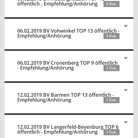
öffentlich - Empfehlung/Anhörung
2 Dok.
06.02.2019 BV Vohwinkel TOP 13 öffentlich -
Empfehlung/Anhörung
3 Dok.
06.02.2019 BV Cronenberg TOP 9 öffentlich
- Empfehlung/Anhörung
2 Dok.
12.02.2019 BV Barmen TOP 13 öffentlich -
Empfehlung/Anhörung
2 Dok.
12.02.2019 BV Langerfeld-Beyenburg TOP 6
öffentlich - Empfehlung/Anhörung
3 Dok.