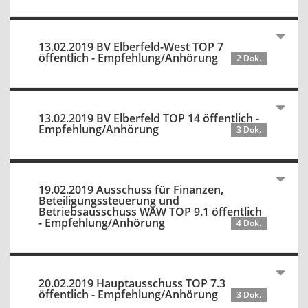
13.02.2019 BV Elberfeld-West TOP 7
öffentlich - Empfehlung/Anhörung
2 Dok.
13.02.2019 BV Elberfeld TOP 14 öffentlich -
Empfehlung/Anhörung
3 Dok.
19.02.2019 Ausschuss für Finanzen,
Beteiligungssteuerung und
Betriebsausschuss WAW TOP 9.1 öffentlich
- Empfehlung/Anhörung
4 Dok.
20.02.2019 Hauptausschuss TOP 7.3
öffentlich - Empfehlung/Anhörung
3 Dok.