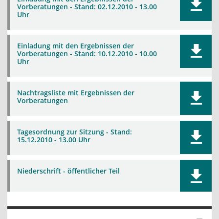
Vorberatungen - Stand: 02.12.2010 - 13.00
Uhr
Einladung mit den Ergebnissen der
Vorberatungen - Stand: 10.12.2010 - 10.00
Uhr
Nachtragsliste mit Ergebnissen der
Vorberatungen
Tagesordnung zur Sitzung - Stand:
15.12.2010 - 13.00 Uhr
Niederschrift - öffentlicher Teil