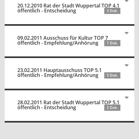
20.12.2010 Rat der Stadt Wuppertal TOP 4.1
öffentlich - Entscheidung
3 Dok.
09.02.2011 Ausschuss für Kultur TOP 7
öffentlich - Empfehlung/Anhörung
1 Dok.
23.02.2011 Hauptausschuss TOP 5.1
öffentlich - Empfehlung/Anhörung
5 Dok.
28.02.2011 Rat der Stadt Wuppertal TOP 5.1
öffentlich - Entscheidung
2 Dok.