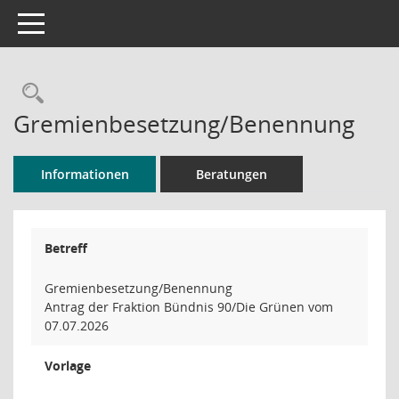
Toggle navigation
Rechercheauswahl
Gremienbesetzung/Benennung
Informationen
Beratungen
Betreff
Gremienbesetzung/Benennung
Antrag der Fraktion Bündnis 90/Die Grünen vom
07.07.2026
Vorlage