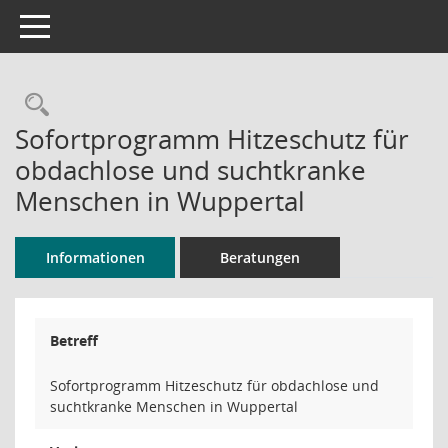
Toggle navigation
Rechercheauswahl
Sofortprogramm Hitzeschutz für
obdachlose und suchtkranke
Menschen in Wuppertal
Informationen
Beratungen
Betreff
Sofortprogramm Hitzeschutz für obdachlose und
suchtkranke Menschen in Wuppertal