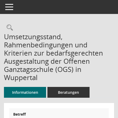
Toggle navigation
Rechercheauswahl
Umsetzungsstand,
Rahmenbedingungen und
Kriterien zur bedarfsgerechten
Ausgestaltung der Offenen
Ganztagsschule (OGS) in
Wuppertal
Informationen
Beratungen
Betreff