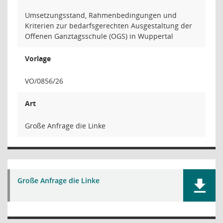
Umsetzungsstand, Rahmenbedingungen und
Kriterien zur bedarfsgerechten Ausgestaltung der
Offenen Ganztagsschule (OGS) in Wuppertal
Vorlage
VO/0856/26
Art
Große Anfrage die Linke
Große Anfrage die Linke