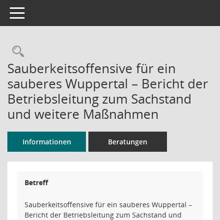
Toggle navigation
Rechercheauswahl
Sauberkeitsoffensive für ein
sauberes Wuppertal – Bericht der
Betriebsleitung zum Sachstand
und weitere Maßnahmen
Informationen
Beratungen
Betreff
Sauberkeitsoffensive für ein sauberes Wuppertal –
Bericht der Betriebsleitung zum Sachstand und