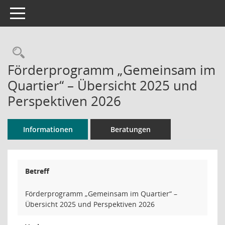
Toggle navigation
Rechercheauswahl
Förderprogramm „Gemeinsam im
Quartier“ – Übersicht 2025 und
Perspektiven 2026
Informationen
Beratungen
Betreff
Förderprogramm „Gemeinsam im Quartier“ –
Übersicht 2025 und Perspektiven 2026