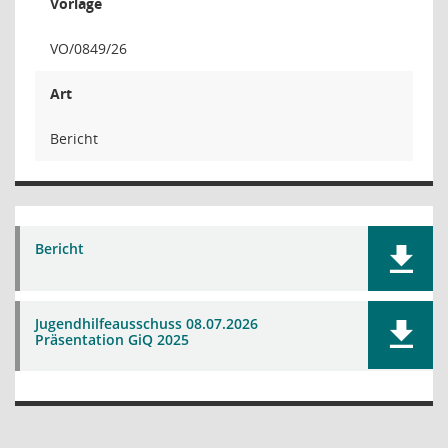
Vorlage
VO/0849/26
Art
Bericht
Bericht
Jugendhilfeausschuss 08.07.2026
Präsentation GiQ 2025