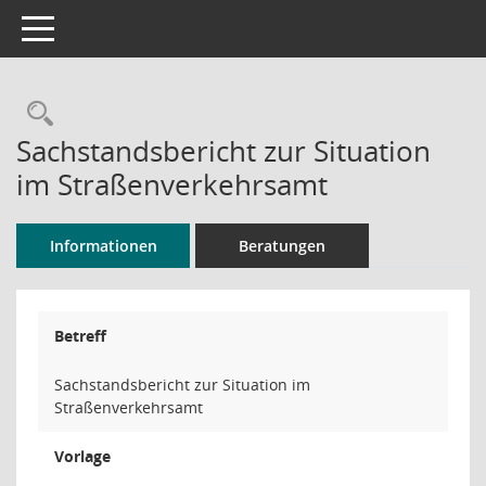
Toggle navigation
Rechercheauswahl
Sachstandsbericht zur Situation
im Straßenverkehrsamt
Informationen
Beratungen
Betreff
Sachstandsbericht zur Situation im
Straßenverkehrsamt
Vorlage