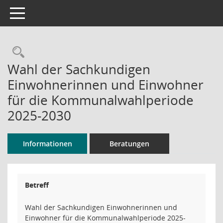
Toggle navigation
Rechercheauswahl
Wahl der Sachkundigen
Einwohnerinnen und Einwohner
für die Kommunalwahlperiode
2025-2030
Informationen
Beratungen
Betreff
Wahl der Sachkundigen Einwohnerinnen und
Einwohner für die Kommunalwahlperiode 2025-