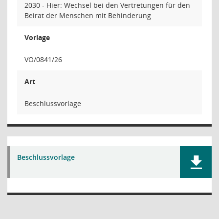
2030 - Hier: Wechsel bei den Vertretungen für den
Beirat der Menschen mit Behinderung
Vorlage
VO/0841/26
Art
Beschlussvorlage
Beschlussvorlage