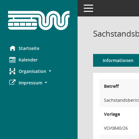
Toggle navigation
Sachstandsb
Startseite
Kalender
Informationen
Organisation
Impressum
Betreff
Sachstandsberic
Vorlage
VO/0840/26