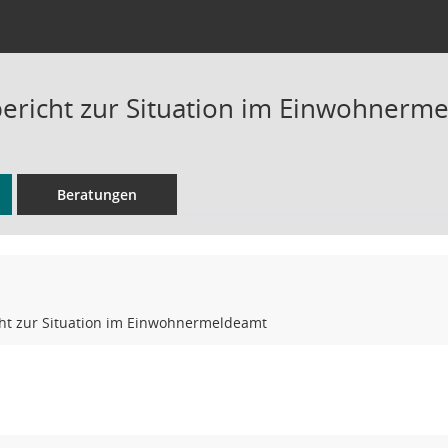
ericht zur Situation im Einwohnerm
Beratungen
ht zur Situation im Einwohnermeldeamt