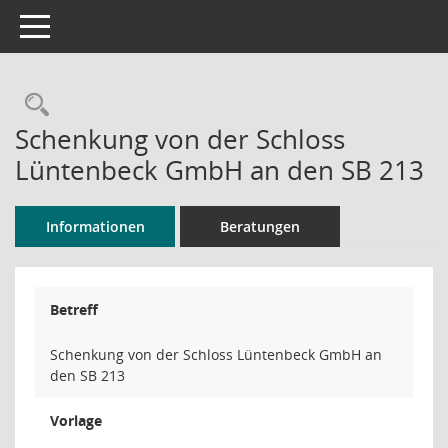
Toggle navigation
Rechercheauswahl
Schenkung von der Schloss
Lüntenbeck GmbH an den SB 213
Informationen
Beratungen
Betreff
Schenkung von der Schloss Lüntenbeck GmbH an
den SB 213
Vorlage