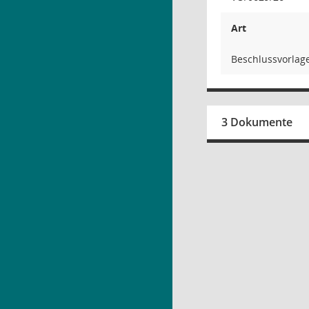
Art
Beschlussvorlag
3 Dokumente