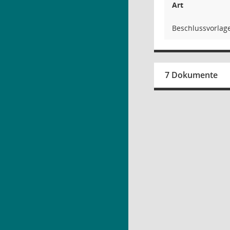
Art
Beschlussvorlag
7 Dokumente