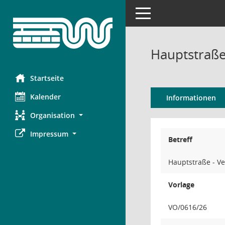
Toggle navigation
Hauptstraße
Startseite
Kalender
Informationen
Organisation
Impressum
Betreff
Hauptstraße - V
Vorlage
VO/0616/26