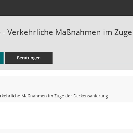
 - Verkehrliche Maßnahmen im Zuge
Beratungen
erkehrliche Maßnahmen im Zuge der Deckensanierung