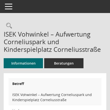
Toggle navigation
Rechercheauswahl
ISEK Vohwinkel – Aufwertung
Corneliuspark und
Kinderspielplatz Corneliusstraße
Informationen
Beratungen
Betreff
ISEK Vohwinkel – Aufwertung Corneliuspark und
Kinderspielplatz Corneliusstraße