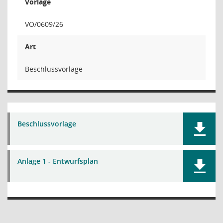
Vorlage
VO/0609/26
Art
Beschlussvorlage
Beschlussvorlage
Anlage 1 - Entwurfsplan