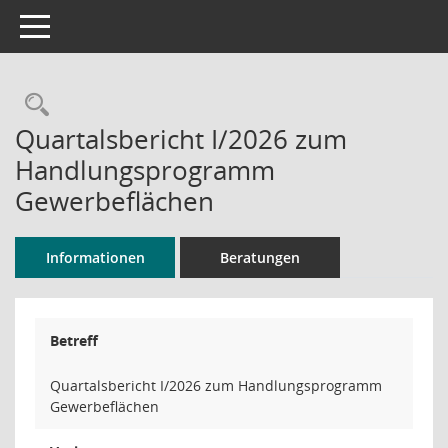
Toggle navigation
Rechercheauswahl
Quartalsbericht I/2026 zum
Handlungsprogramm
Gewerbeflächen
Informationen
Beratungen
Betreff
Quartalsbericht I/2026 zum Handlungsprogramm
Gewerbeflächen