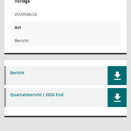
Vorlage
VO/0546/26
Art
Bericht
Bericht
Quartalsbericht I 2026 End