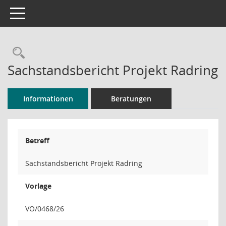
Toggle navigation
Rechercheauswahl
Sachstandsbericht Projekt Radring
Informationen
Beratungen
Betreff
Sachstandsbericht Projekt Radring
Vorlage
VO/0468/26