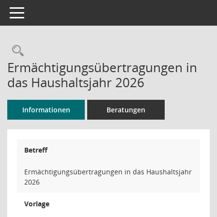
Toggle navigation
Rechercheauswahl
Ermächtigungsübertragungen in
das Haushaltsjahr 2026
Informationen
Beratungen
Betreff
Ermächtigungsübertragungen in das Haushaltsjahr
2026
Vorlage