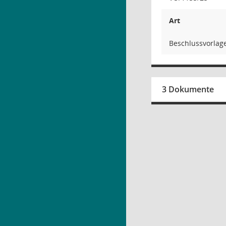
Art
Beschlussvorlag
3 Dokumente