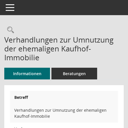
Toggle navigation
Rechercheauswahl
Verhandlungen zur Umnutzung
der ehemaligen Kaufhof-
Immobilie
Informationen
Beratungen
Betreff
Verhandlungen zur Umnutzung der ehemaligen
Kaufhof-Immobilie