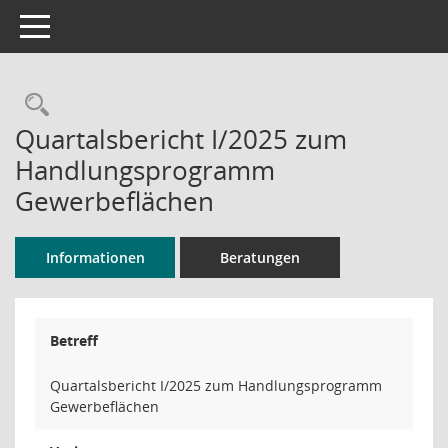
Toggle navigation
Rechercheauswahl
Quartalsbericht I/2025 zum
Handlungsprogramm
Gewerbeflächen
Informationen
Beratungen
Betreff
Quartalsbericht I/2025 zum Handlungsprogramm
Gewerbeflächen