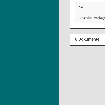
Art
Beschlussvorlag
8 Dokumente