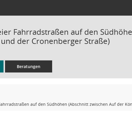
ier Fahrradstraßen auf den Südhöhen
und der Cronenberger Straße)
Beratungen
Fahrradstraßen auf den Südhöhen (Abschnitt zwischen Auf der Kö