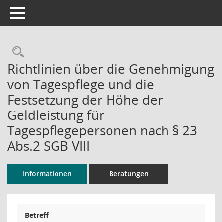
Toggle navigation
Rechercheauswahl
Richtlinien über die Genehmigung
von Tagespflege und die
Festsetzung der Höhe der
Geldleistung für
Tagespflegepersonen nach § 23
Abs.2 SGB VIII
Informationen
Beratungen
Betreff