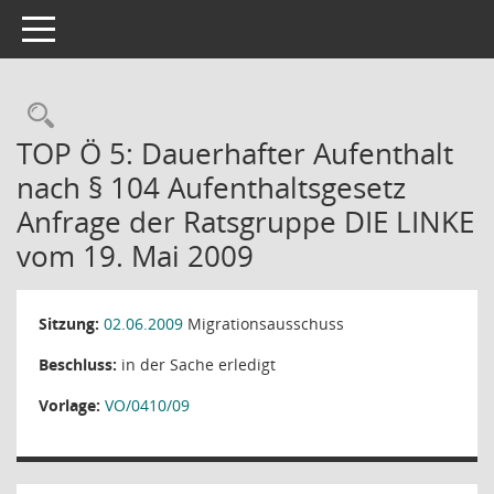
Toggle navigation
Rechercheauswahl
TOP Ö 5: Dauerhafter Aufenthalt
nach § 104 Aufenthaltsgesetz
Anfrage der Ratsgruppe DIE LINKE
vom 19. Mai 2009
Sitzung:
02.06.2009
Migrationsausschuss
Beschluss:
in der Sache erledigt
Vorlage:
VO/0410/09