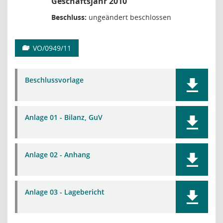
Geschäftsjahr 2010
Beschluss:
ungeändert beschlossen
VO/0949/11
Beschlussvorlage
Anlage 01 - Bilanz, GuV
Anlage 02 - Anhang
Anlage 03 - Lagebericht