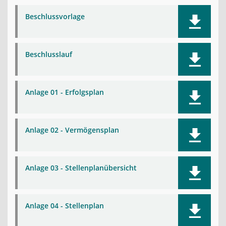
Beschlussvorlage
Beschlusslauf
Anlage 01 - Erfolgsplan
Anlage 02 - Vermögensplan
Anlage 03 - Stellenplanübersicht
Anlage 04 - Stellenplan