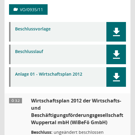
VO/0935/11
Beschlussvorlage
Beschlusslauf
Anlage 01 - Wirtschaftsplan 2012
Wirtschaftsplan 2012 der Wirtschafts-
Ö 3.2
und
Beschäftigungsförderungsgesellschaft
Wuppertal mbH (WiBeFö GmbH)
Beschluss:
ungeändert beschlossen