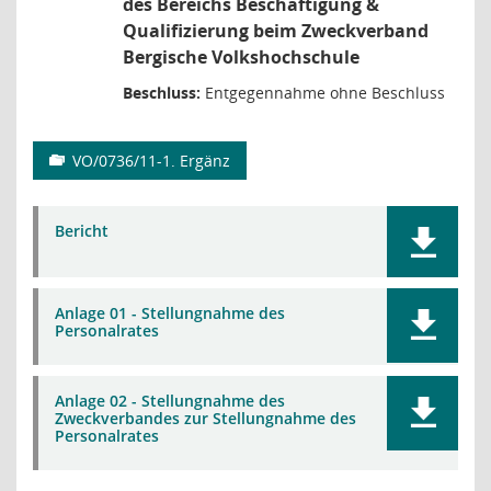
des Bereichs Beschäftigung &
Qualifizierung beim Zweckverband
Bergische Volkshochschule
Beschluss:
Entgegennahme ohne Beschluss
VO/0736/11-1. Ergänz
Bericht
Anlage 01 - Stellungnahme des
Personalrates
Anlage 02 - Stellungnahme des
Zweckverbandes zur Stellungnahme des
Personalrates