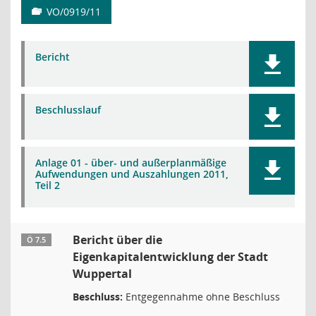
VO/0919/11
Bericht
Beschlusslauf
Anlage 01 - über- und außerplanmäßige
Aufwendungen und Auszahlungen 2011,
Teil 2
Bericht über die
Ö 7.5
Eigenkapitalentwicklung der Stadt
Wuppertal
Beschluss:
Entgegennahme ohne Beschluss