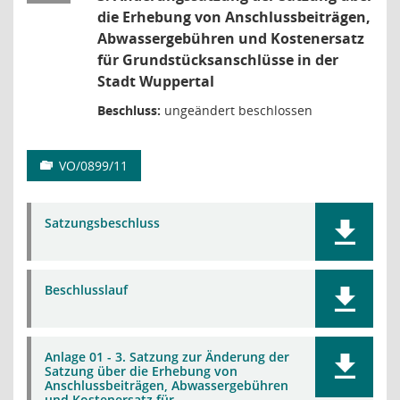
die Erhebung von Anschlussbeiträgen,
Abwassergebühren und Kostenersatz
für Grundstücksanschlüsse in der
Stadt Wuppertal
Beschluss:
ungeändert beschlossen
VO/0899/11
Satzungsbeschluss
Beschlusslauf
Anlage 01 - 3. Satzung zur Änderung der
Satzung über die Erhebung von
Anschlussbeiträgen, Abwassergebühren
und Kostenersatz für