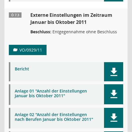
Externe Einstellungen im Zeitraum
Ö 7.3
Januar bis Oktober 2011
Beschluss:
Entgegennahme ohne Beschluss
VO/0929/11
Bericht
Anlage 01 "Anzahl der Einstellungen
Januar bis Oktober 2011"
Anlage 02 "Anzahl der Einstellungen
nach Berufen Januar bis Oktober 2011"