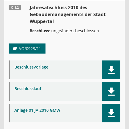
Jahresabschluss 2010 des
Ö 1.2
Gebäudemanagements der Stadt
Wuppertal
Beschluss:
ungeändert beschlossen
VO/0923/11
Beschlussvorlage
Beschlusslauf
Anlage 01 JA 2010 GMW