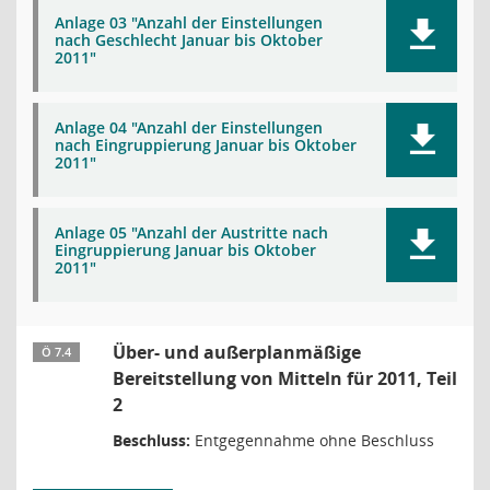
Anlage 03 "Anzahl der Einstellungen
nach Geschlecht Januar bis Oktober
2011"
Anlage 04 "Anzahl der Einstellungen
nach Eingruppierung Januar bis Oktober
2011"
Anlage 05 "Anzahl der Austritte nach
Eingruppierung Januar bis Oktober
2011"
Über- und außerplanmäßige
Ö 7.4
Bereitstellung von Mitteln für 2011, Teil
2
Beschluss:
Entgegennahme ohne Beschluss