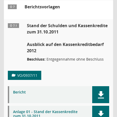
Berichtsvorlagen
Ö 7
Stand der Schulden und Kassenkredite
Ö 7.1
zum 31.10.2011
Ausblick auf den Kassenkreditbedarf
2012
Beschluss:
Entgegennahme ohne Beschluss
VO/0937/11
Bericht
Anlage 01 - Stand der Kassenkredite
zum 31.10.2011