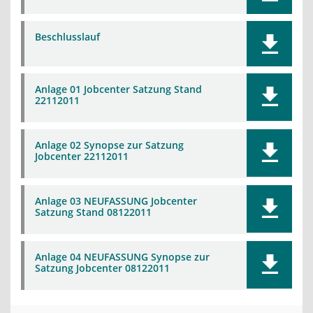
Beschlusslauf
Anlage 01 Jobcenter Satzung Stand
22112011
Anlage 02 Synopse zur Satzung
Jobcenter 22112011
Anlage 03 NEUFASSUNG Jobcenter
Satzung Stand 08122011
Anlage 04 NEUFASSUNG Synopse zur
Satzung Jobcenter 08122011