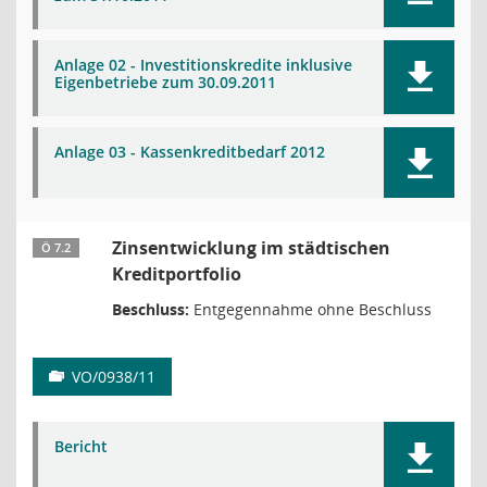
Anlage 02 - Investitionskredite inklusive
Eigenbetriebe zum 30.09.2011
Anlage 03 - Kassenkreditbedarf 2012
Zinsentwicklung im städtischen
Ö 7.2
Kreditportfolio
Beschluss:
Entgegennahme ohne Beschluss
VO/0938/11
Bericht