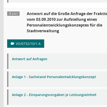
Antwort auf die Große Anfrage der Frakti
Ö 2.4.1
vom 03.09.2010 zur Aufstellung eines
Personalentwicklungskonzeptes für die
Stadtverwaltung
VO/0732/10/1-A
Antwort auf Anfragen
Anlage 1 - Sachstand Personalentwicklungskonzept
Anlage 2 - Einsparungsvorgaben je Leistungseinheit