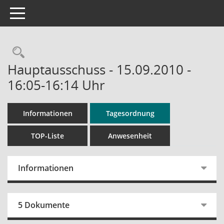
Toggle navigation
Rechercheauswahl
Hauptausschuss - 15.09.2010 -
16:05-16:14 Uhr
Informationen
Tagesordnung
TOP-Liste
Anwesenheit
Informationen
5 Dokumente