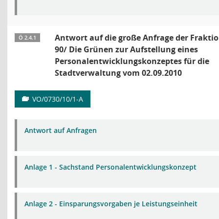
Antwort auf die große Anfrage der Frakti
Ö 2.4.1
90/ Die Grünen zur Aufstellung eines
Personalentwicklungskonzeptes für die
Stadtverwaltung vom 02.09.2010
VO/0730/10/1-A
Antwort auf Anfragen
Anlage 1 - Sachstand Personalentwicklungskonzept
Anlage 2 - Einsparungsvorgaben je Leistungseinheit