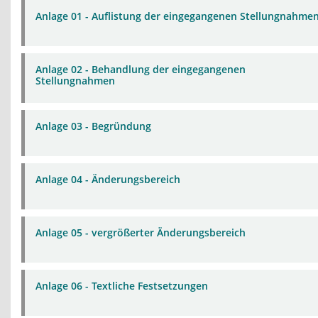
Anlage 01 - Auflistung der eingegangenen Stellungnahme
Anlage 02 - Behandlung der eingegangenen
Stellungnahmen
Anlage 03 - Begründung
Anlage 04 - Änderungsbereich
Anlage 05 - vergrößerter Änderungsbereich
Anlage 06 - Textliche Festsetzungen