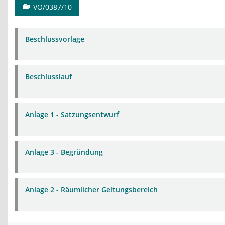
VO/0387/10
Beschlussvorlage
Beschlusslauf
Anlage 1 - Satzungsentwurf
Anlage 3 - Begründung
Anlage 2 - Räumlicher Geltungsbereich