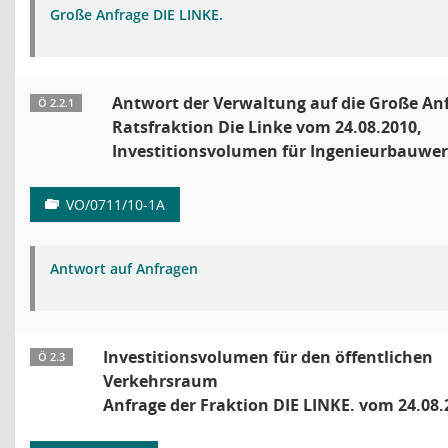
Große Anfrage DIE LINKE.
Antwort der Verwaltung auf die Große Anf
Ö 2.2.1
Ratsfraktion Die Linke vom 24.08.2010,
Investitionsvolumen für Ingenieurbauwe
VO/0711/10-1A
Antwort auf Anfragen
Investitionsvolumen für den öffentlichen
Ö 2.3
Verkehrsraum
Anfrage der Fraktion DIE LINKE. vom 24.08.