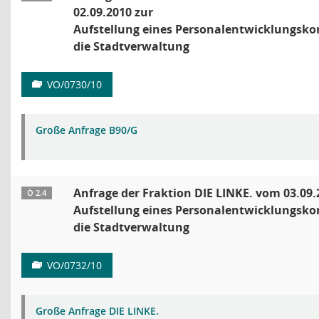
02.09.2010 zur
Aufstellung eines Personalentwicklungsko
die Stadtverwaltung
VO/0730/10
Große Anfrage B90/G
Anfrage der Fraktion DIE LINKE. vom 03.09.
Ö 2.4
Aufstellung eines Personalentwicklungsko
die Stadtverwaltung
VO/0732/10
Große Anfrage DIE LINKE.