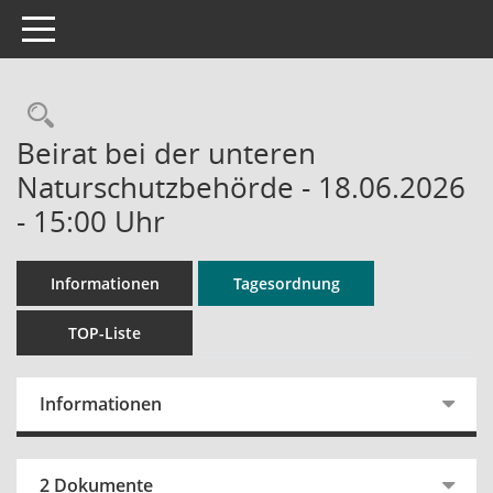
Toggle navigation
Rechercheauswahl
Beirat bei der unteren
Naturschutzbehörde - 18.06.2026
- 15:00 Uhr
Informationen
Tagesordnung
TOP-Liste
Informationen
2 Dokumente