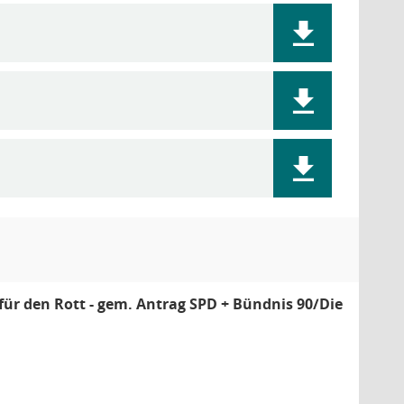
r den Rott - gem. Antrag SPD + Bündnis 90/Die