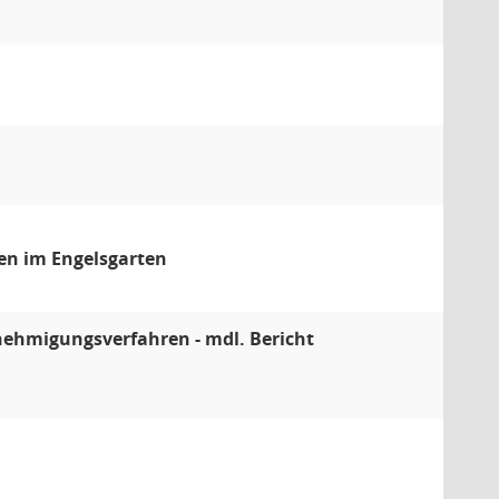
n im Engelsgarten
nehmigungsverfahren - mdl. Bericht