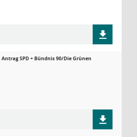
. Antrag SPD + Bündnis 90/Die Grünen