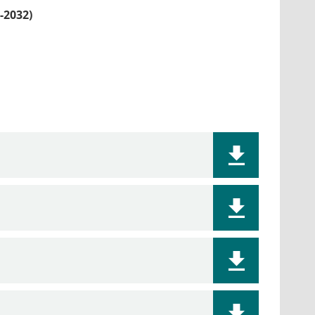
-2032)