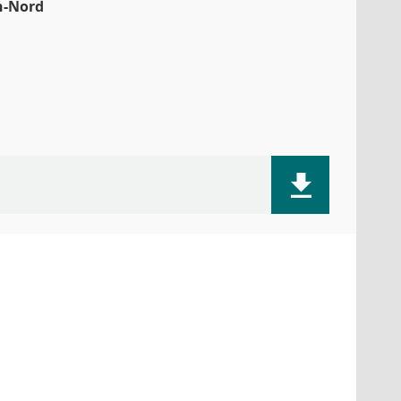
n-Nord