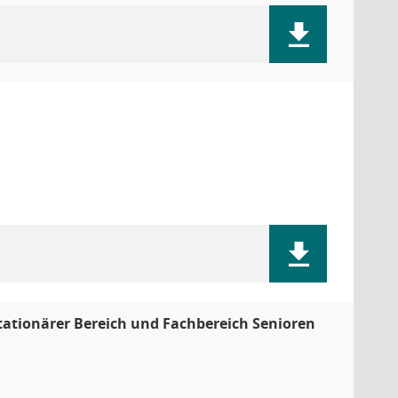
stationärer Bereich und Fachbereich Senioren