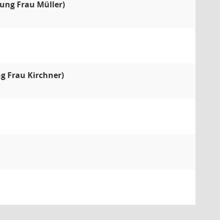
ung Frau Müller)
g Frau Kirchner)