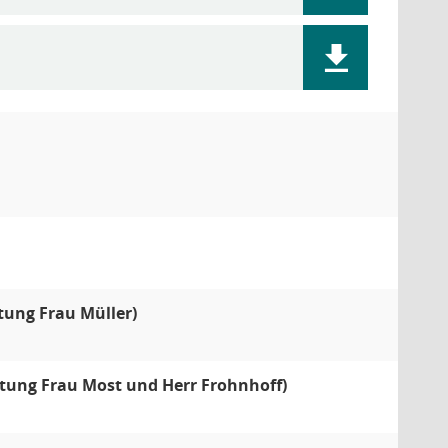
tung Frau Müller)
ttung Frau Most und Herr Frohnhoff)