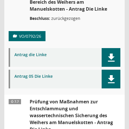
Bereich des Weihers am
Manuelskotten - Antrag Die Linke
Beschluss:
zurückgezogen
VO/0792/26
Antrag die Linke
Antrag 05 Die Linke
Prüfung von Maßnahmen zur
Ö 7.7
Entschlammung und
wassertechnischen Sicherung des
Weihers am Manuelskotten - Antrag