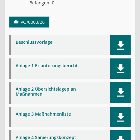
Befangen: 0
VO/0003/26
Beschlussvorlage
Anlage 1 Erläuterungsbericht
Anlage 2 Übersichtslageplan
Maßnahmen
Anlage 3 Maßnahmenliste
Anlage 4 Sanierungskonzept