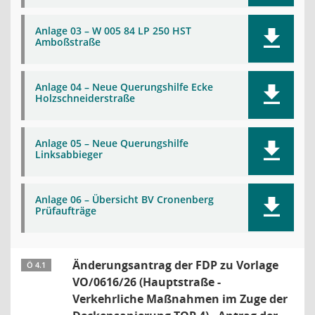
Anlage 03 – W 005 84 LP 250 HST
Amboßstraße
Anlage 04 – Neue Querungshilfe Ecke
Holzschneiderstraße
Anlage 05 – Neue Querungshilfe
Linksabbieger
Anlage 06 – Übersicht BV Cronenberg
Prüfaufträge
Änderungsantrag der FDP zu Vorlage
Ö 4.1
VO/0616/26 (Hauptstraße -
Verkehrliche Maßnahmen im Zuge der