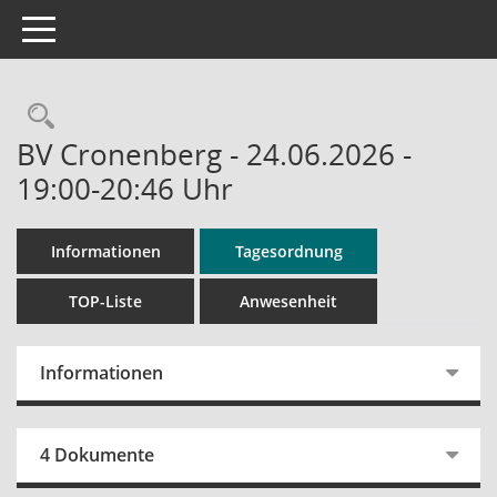
Toggle navigation
Rechercheauswahl
BV Cronenberg - 24.06.2026 -
19:00-20:46 Uhr
Informationen
Tagesordnung
TOP-Liste
Anwesenheit
Informationen
4 Dokumente