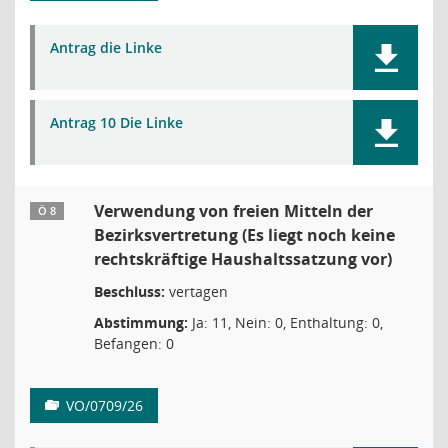
Antrag die Linke
Antrag 10 Die Linke
Verwendung von freien Mitteln der
Ö 8
Bezirksvertretung (Es liegt noch keine
rechtskräftige Haushaltssatzung vor)
Beschluss:
vertagen
Abstimmung:
Ja: 11, Nein: 0, Enthaltung: 0,
Befangen: 0
VO/0709/26