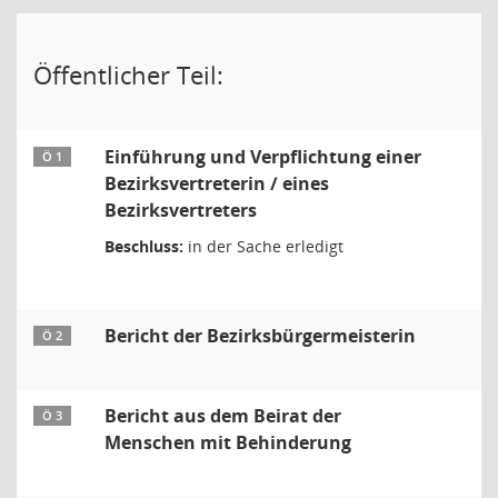
Öffentlicher Teil:
Einführung und Verpflichtung einer
Ö 1
Bezirksvertreterin / eines
Bezirksvertreters
Beschluss:
in der Sache erledigt
Bericht der Bezirksbürgermeisterin
Ö 2
Bericht aus dem Beirat der
Ö 3
Menschen mit Behinderung